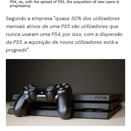
Segundo a empresa "
quase 30% dos utilizadores
mensais ativos de uma PS5 são utilizadores que
nunca usaram uma PS4, por isso, com a dispersão
da PS5, a aquisição de novos utilizadores está a
progredir
".