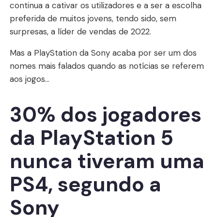
continua a cativar os utilizadores e a ser a escolha
preferida de muitos jovens, tendo sido, sem
surpresas, a líder de vendas de 2022.
Mas a PlayStation da Sony acaba por ser um dos
nomes mais falados quando as notícias se referem
aos jogos...
30% dos jogadores
da PlayStation 5
nunca tiveram uma
PS4, segundo a
Sony