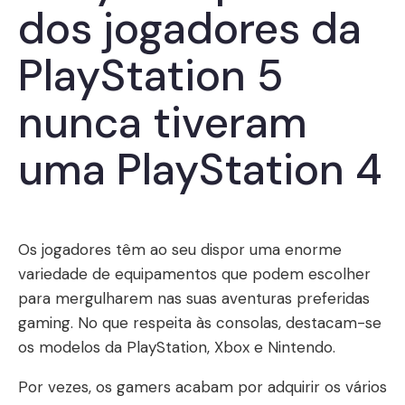
dos jogadores da
PlayStation 5
nunca tiveram
uma PlayStation 4
Os jogadores têm ao seu dispor uma enorme
variedade de equipamentos que podem escolher
para mergulharem nas suas aventuras preferidas
gaming. No que respeita às consolas, destacam-se
os modelos da PlayStation, Xbox e Nintendo.
Por vezes, os gamers acabam por adquirir os vários