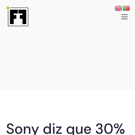
Sony diz que 30%