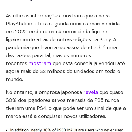
As últimas informações mostram que a nova
PlayStation 5 foi a segunda consola mais vendida
em 2022, embora os números ainda fiquem
ligeiramente atrás de outras edições da Sony. A
pandemia que levou à escassez de stock é uma
das razões para tal, mas os números
recentes
mostram
que esta consola já vendeu até
agora mais de 32 milhões de unidades em todo o
mundo.
No entanto, a empresa japonesa
revela
que quase
30% dos jogadores ativos mensais da PS5 nunca
tiveram uma PS4, o que pode ser um sinal de que a
marca está a conquistar novos utilizadores.