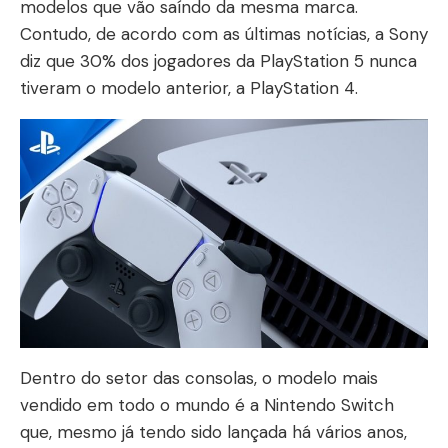
modelos que vão saíndo da mesma marca.
Contudo, de acordo com as últimas notícias, a Sony
diz que 30% dos jogadores da PlayStation 5 nunca
tiveram o modelo anterior, a PlayStation 4.
Dentro do setor das consolas, o modelo mais
vendido em todo o mundo é a Nintendo Switch
que, mesmo já tendo sido lançada há vários anos,