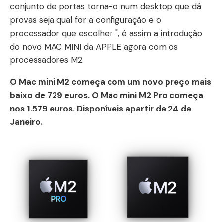
conjunto de portas torna-o num desktop que dá
provas seja qual for a configuração e o
processador que escolher ", é assim a introdução
do novo MAC MINI da APPLE agora com os
processadores M2.
O Mac mini M2 começa com um novo preço mais
baixo de 729 euros. O Mac mini M2 Pro começa
nos 1.579 euros. Disponíveis apartir de 24 de
Janeiro.