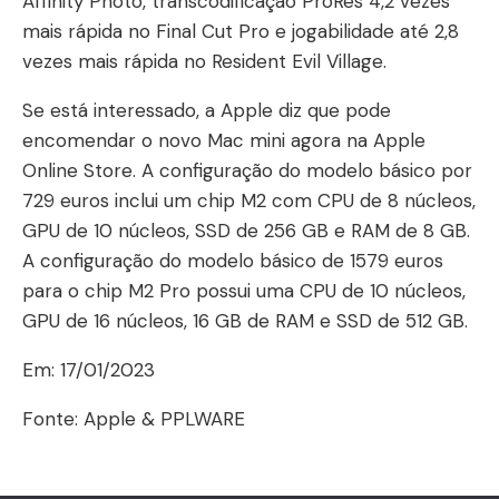
Affinity Photo, transcodificação ProRes 4,2 vezes
mais rápida no Final Cut Pro e jogabilidade até 2,8
vezes mais rápida no Resident Evil Village.
Se está interessado, a Apple diz que pode
encomendar o novo Mac mini agora na Apple
Online Store. A configuração do modelo básico por
729 euros inclui um chip M2 com CPU de 8 núcleos,
GPU de 10 núcleos, SSD de 256 GB e RAM de 8 GB.
A configuração do modelo básico de 1579 euros
para o chip M2 Pro possui uma CPU de 10 núcleos,
GPU de 16 núcleos, 16 GB de RAM e SSD de 512 GB.
Em: 17/01/2023
Fonte: Apple & PPLWARE