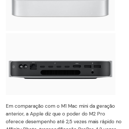
Em comparação com o M1 Mac mini da geração
anterior, a Apple diz que o poder do M2 Pro
oferece desempenho até 2,5 vezes mais rápido no