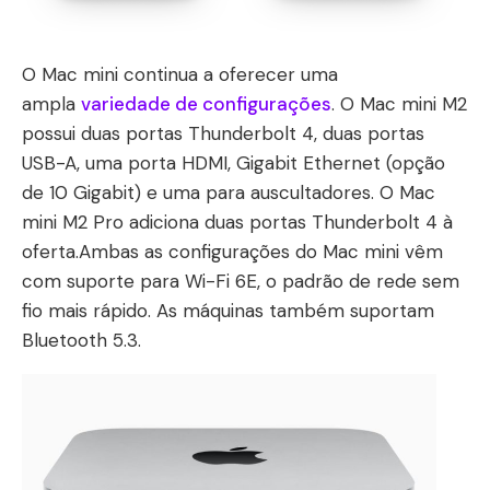
O Mac mini continua a oferecer uma
ampla
variedade de configurações
. O Mac mini M2
possui duas portas Thunderbolt 4, duas portas
USB-A, uma porta HDMI, Gigabit Ethernet (opção
de 10 Gigabit) e uma para auscultadores. O Mac
mini M2 Pro adiciona duas portas Thunderbolt 4 à
oferta.Ambas as configurações do Mac mini vêm
com suporte para Wi-Fi 6E, o padrão de rede sem
fio mais rápido. As máquinas também suportam
Bluetooth 5.3.