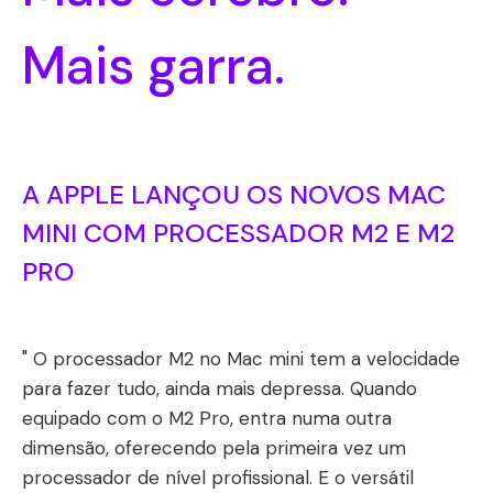
Mais garra.
A APPLE LANÇOU OS NOVOS MAC
MINI COM PROCESSADOR M2 E M2
PRO
" O processador M2 no Mac mini tem a velocidade
para fazer tudo, ainda mais depressa. Quando
equipado com o M2 Pro, entra numa outra
dimensão, oferecendo pela primeira vez um
processador de nível profissional. E o versátil