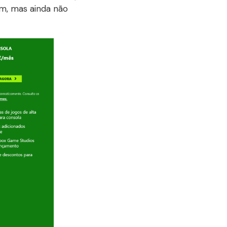
um, mas ainda não