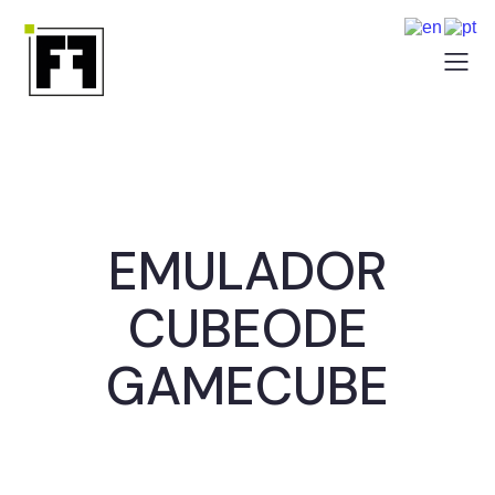
EMULADOR
CUBEODE
GAMECUBE