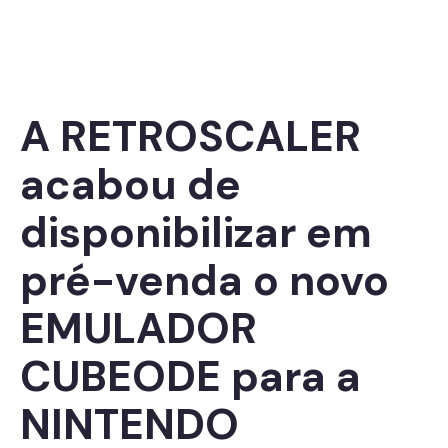
A RETROSCALER
acabou de
disponibilizar em
pré-venda o novo
EMULADOR
CUBEODE para a
NINTENDO