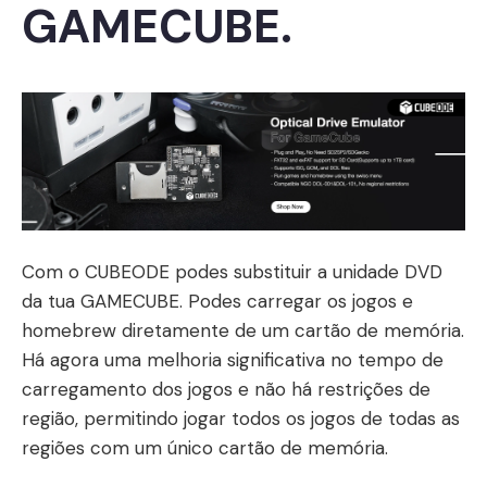
GAMECUBE.
Com o CUBEODE podes substituir a unidade DVD
da tua GAMECUBE. Podes carregar os jogos e
homebrew diretamente de um cartão de memória.
Há agora uma melhoria significativa no tempo de
carregamento dos jogos e não há restrições de
região, permitindo jogar todos os jogos de todas as
regiões com um único cartão de memória.