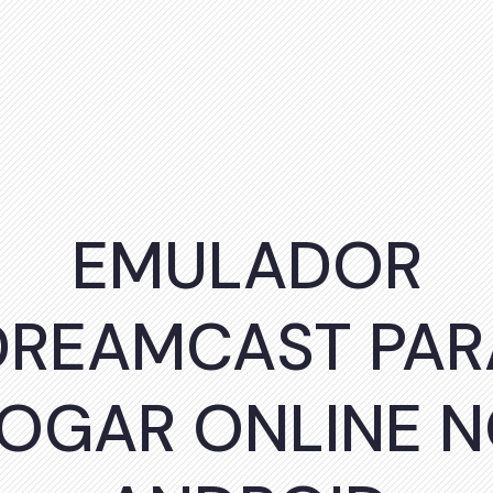
EMULADOR
DREAMCAST PAR
OGAR ONLINE 