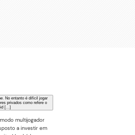
 modo multijogador
isposto a investir em