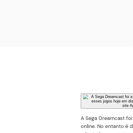
A Sega Dreamcast foi
online. No entanto é d