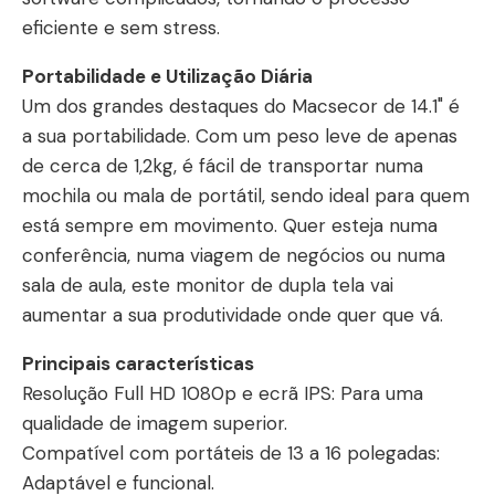
eficiente e sem stress.
Portabilidade e Utilização Diária
Um dos grandes destaques do Macsecor de 14.1" é
a sua portabilidade. Com um peso leve de apenas
de cerca de 1,2kg, é fácil de transportar numa
mochila ou mala de portátil, sendo ideal para quem
está sempre em movimento. Quer esteja numa
conferência, numa viagem de negócios ou numa
sala de aula, este monitor de dupla tela vai
aumentar a sua produtividade onde quer que vá.
Principais características
Resolução Full HD 1080p e ecrã IPS: Para uma
qualidade de imagem superior.
Compatível com portáteis de 13 a 16 polegadas:
Adaptável e funcional.