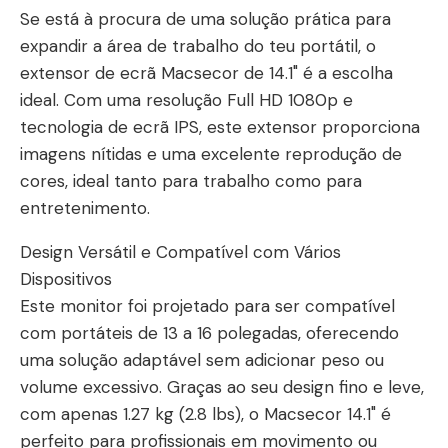
Se está à procura de uma solução prática para
expandir a área de trabalho do teu portátil, o
extensor de ecrã Macsecor de 14.1" é a escolha
ideal. Com uma resolução Full HD 1080p e
tecnologia de ecrã IPS, este extensor proporciona
imagens nítidas e uma excelente reprodução de
cores, ideal tanto para trabalho como para
entretenimento.
Design Versátil e Compatível com Vários
Dispositivos
Este monitor foi projetado para ser compatível
com portáteis de 13 a 16 polegadas, oferecendo
uma solução adaptável sem adicionar peso ou
volume excessivo. Graças ao seu design fino e leve,
com apenas 1.27 kg (2.8 lbs), o Macsecor 14.1" é
perfeito para profissionais em movimento ou