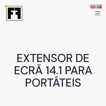
EXTENSOR DE
ECRÃ 14.1 PARA
PORTÁTEIS