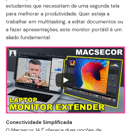
estudantes que necessitam de uma segunda tela
para melhorar a produtividade. Quer esteja a
trabalhar em multitasking, a editar documentos ou
a fazer apresentações, este monitor portátil é um
aliado fundamental.
Conectividade Simplificada
O Macsecor 14.1" oferece duas opções de