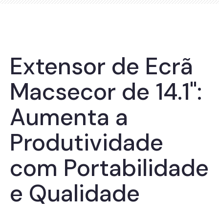
Extensor de Ecrã
Macsecor de 14.1":
Aumenta a
Produtividade
com Portabilidade
e Qualidade