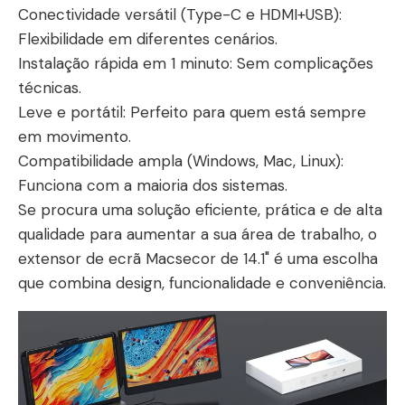
Conectividade versátil (Type-C e HDMI+USB):
Flexibilidade em diferentes cenários.
Instalação rápida em 1 minuto: Sem complicações
técnicas.
Leve e portátil: Perfeito para quem está sempre
em movimento.
Compatibilidade ampla (Windows, Mac, Linux):
Funciona com a maioria dos sistemas.
Se procura uma solução eficiente, prática e de alta
qualidade para aumentar a sua área de trabalho, o
extensor de ecrã Macsecor de 14.1" é uma escolha
que combina design, funcionalidade e conveniência.