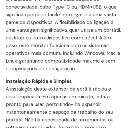
conectividade: cabo Type-C ou HDMI+USB, o que
significa que pode facilmente ligá-lo a uma vasta
gama de dispositivos. A flexibilidade de ligação é
uma vantagem significativa, quer utilize um portátil,
desktop ou outro dispositivo compatível. Além
disso, este monitor funciona com os sistemas
operativos mais comuns, incluindo Windows, Mac e
Linux, garantindo compatibilidade máxima e sem
complicações de configuração.
Instalação Rápida e Simples
A instalação deste extensor de ecrã é rápida e
descomplicada. Em apenas um minuto, estará
pronto para usar, permitindo-lhe expandir
instantaneamente o espaço de trabalho do seu
portátil. Não há necessidade de ferramentas ou
software complicados, tornando o processo