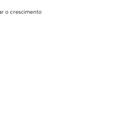
ar o crescimento