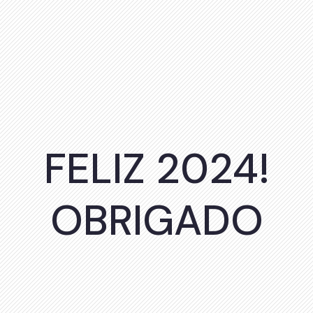
FELIZ 2024!
OBRIGADO