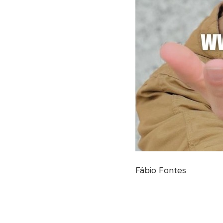
Fábio Fontes