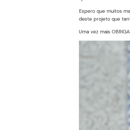
Espero que muitos mai
deste projeto que tan
Uma vez mais OBRIGAD