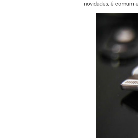
novidades, é comum e 