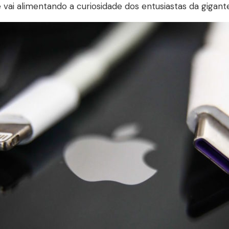
vai alimentando a curiosidade dos entusiastas da gigant