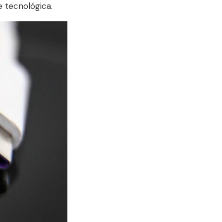
e tecnológica.