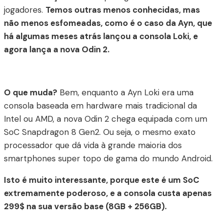
jogadores.
Temos outras menos conhecidas, mas
não menos esfomeadas, como é o caso da Ayn, que
há algumas meses atrás lançou a consola Loki, e
agora lança a nova Odin 2.
O que muda?
Bem, enquanto a Ayn Loki era uma
consola baseada em hardware mais tradicional da
Intel ou AMD, a nova Odin 2 chega equipada com um
SoC Snapdragon 8 Gen2. Ou seja, o mesmo exato
processador que dá vida à grande maioria dos
smartphones super topo de gama do mundo Android.
Isto é muito interessante, porque este é um SoC
extremamente poderoso, e a consola custa apenas
299$ na sua versão base (8GB + 256GB).