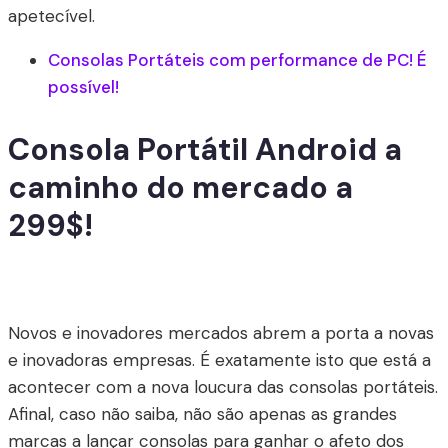
apetecível.
Consolas Portáteis com performance de PC! É
possível!
Consola Portátil Android a
caminho do mercado a
299$!
Novos e inovadores mercados abrem a porta a novas
e inovadoras empresas. É exatamente isto que está a
acontecer com a nova loucura das consolas portáteis.
Afinal, caso não saiba, não são apenas as grandes
marcas a lançar consolas para ganhar o afeto dos