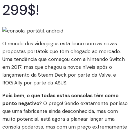
299$!
O mundo dos videojogos está louco com as novas
propostas portáteis que têm chegado ao mercado.
Uma tendência que começou com a Nintendo Switch
em 2017, mas que chegou a novos níveis após o
lançamento da Steam Deck por parte da Valve, e
ROG Ally por parte da ASUS.
Pois bem, o que todas estas consolas têm como
ponto negativo?
O preço! Sendo exatamente por isso
que uma fabricante ainda desconhecida, mas com
muito potencial, está agora a planear lançar uma
consola poderosa, mas com um preço extremamente