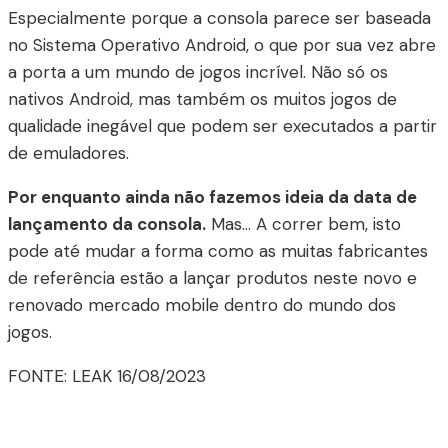
Especialmente porque a consola parece ser baseada
no Sistema Operativo Android, o que por sua vez abre
a porta a um mundo de jogos incrível. Não só os
nativos Android, mas também os muitos jogos de
qualidade inegável que podem ser executados a partir
de emuladores.
Por enquanto ainda não fazemos ideia da data de
lançamento da consola.
Mas… A correr bem, isto
pode até mudar a forma como as muitas fabricantes
de referência estão a lançar produtos neste novo e
renovado mercado mobile dentro do mundo dos
jogos.
FONTE: LEAK 16/08/2023