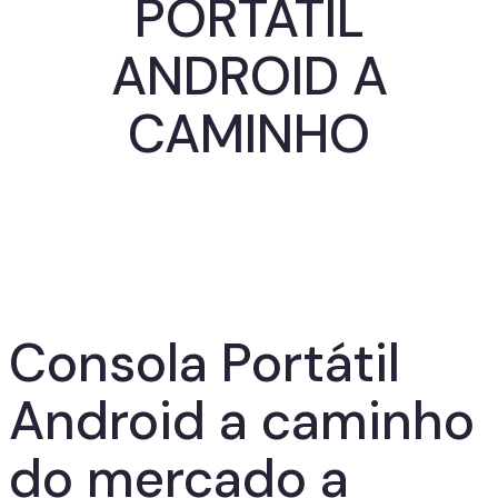
PORTÁTIL
ANDROID A
CAMINHO
Consola Portátil
Android a caminho
do mercado a