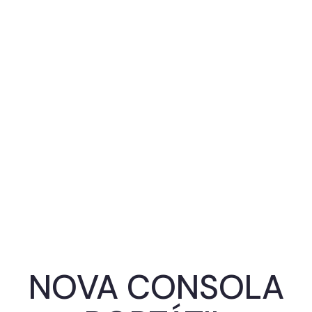
NOVA CONSOLA