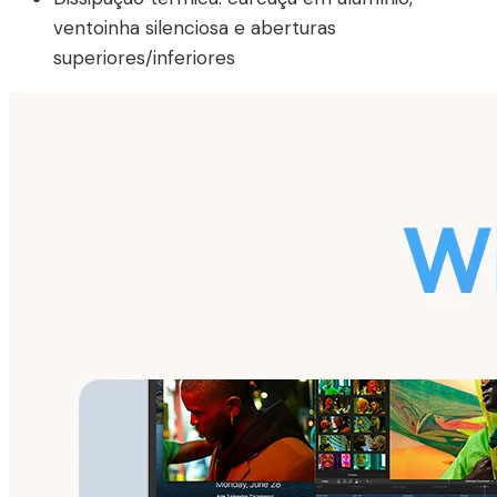
ventoinha silenciosa e aberturas
superiores/inferiores