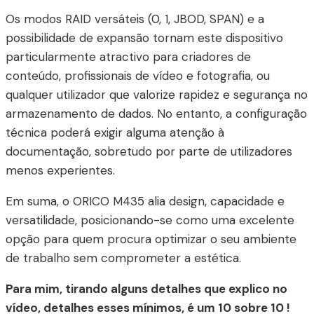
Os modos RAID versáteis (0, 1, JBOD, SPAN) e a
possibilidade de expansão tornam este dispositivo
particularmente atractivo para criadores de
conteúdo, profissionais de vídeo e fotografia, ou
qualquer utilizador que valorize rapidez e segurança no
armazenamento de dados. No entanto, a configuração
técnica poderá exigir alguma atenção à
documentação, sobretudo por parte de utilizadores
menos experientes.
Em suma, o ORICO M435 alia design, capacidade e
versatilidade, posicionando-se como uma excelente
opção para quem procura optimizar o seu ambiente
de trabalho sem comprometer a estética.
Para mim, tirando alguns detalhes que explico no
vídeo, detalhes esses mínimos, é um 10 sobre 10 !