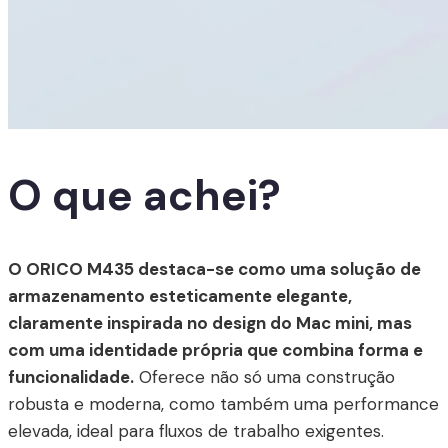
O que achei?
O ORICO M435 destaca-se como uma solução de
armazenamento esteticamente elegante,
claramente inspirada no design do Mac mini, mas
com uma identidade própria que combina forma e
funcionalidade.
Oferece não só uma construção
robusta e moderna, como também uma performance
elevada, ideal para fluxos de trabalho exigentes.