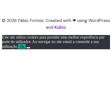
© 2026 Fábio Fontes. Created with ❤ using WordPress
and
Kubio
Este site utiliza cookies para permitir uma melhor experiência por
parte do utilizador. Ao navegar no site estará a consentir a sua
utilização.
Ok