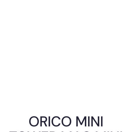
ORICO MINI