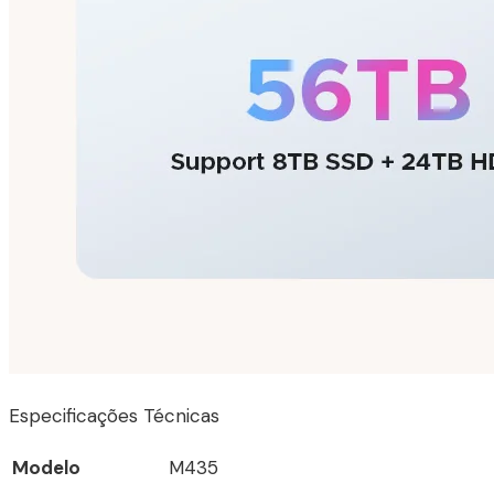
Especificações Técnicas
Modelo
M435