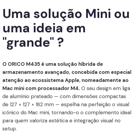
Uma solução Mini ou
uma ideia em
"grande" ?
O ORICO M435 é uma solução híbrida de
armazenamento avançado, concebida com especial
atenção ao ecossistema Apple, nomeadamente ao
Mac mini com processador M4.
O seu design em liga
de alumínio prateado — com dimensões compactas
de 127 × 127 × 182 mm — espelha na perfeição o visual
icónico do Mac mini, tornando-o o complemento ideal
para quem valoriza estética e integração visual no
setup.