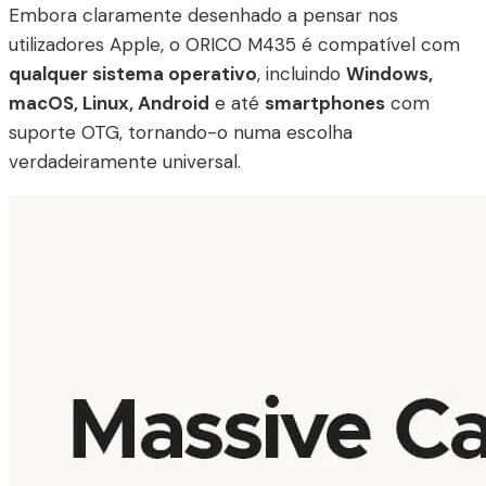
Embora claramente desenhado a pensar nos
utilizadores Apple, o ORICO M435 é compatível com
qualquer sistema operativo
, incluindo
Windows,
macOS, Linux, Android
e até
smartphones
com
suporte OTG, tornando-o numa escolha
verdadeiramente universal.