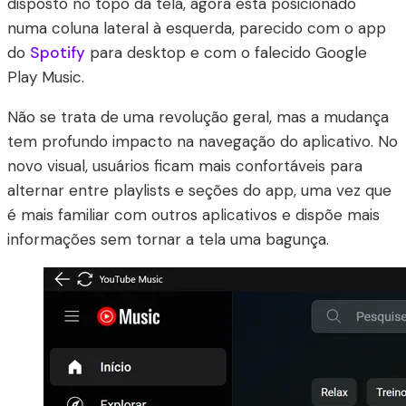
disposto no topo da tela, agora está posicionado
numa coluna lateral à esquerda, parecido com o app
do
Spotify
para desktop e com o falecido Google
Play Music.
Não se trata de uma revolução geral, mas a mudança
tem profundo impacto na navegação do aplicativo. No
novo visual, usuários ficam mais confortáveis para
alternar entre playlists e seções do app, uma vez que
é mais familiar com outros aplicativos e dispõe mais
informações sem tornar a tela uma bagunça.