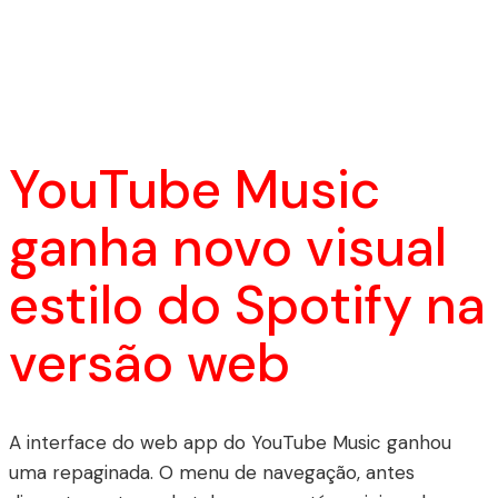
YouTube Music
ganha novo visual
estilo do Spotify na
versão web
A interface do web app do YouTube Music ganhou
uma repaginada. O menu de navegação, antes