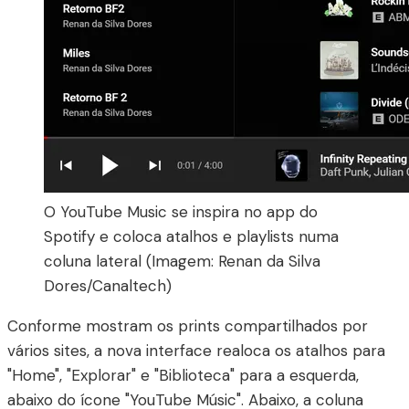
O YouTube Music se inspira no app do
Spotify e coloca atalhos e playlists numa
coluna lateral (Imagem: Renan da Silva
Dores/Canaltech)
Conforme mostram os prints compartilhados por
vários sites, a nova interface realoca os atalhos para
"Home", "Explorar" e "Biblioteca" para a esquerda,
abaixo do ícone "YouTube Músic". Abaixo, a coluna