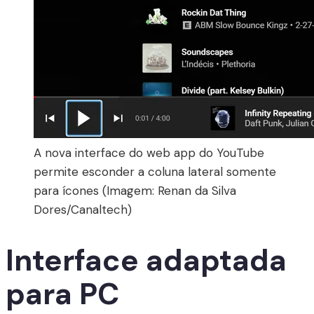
A nova interface do web app do YouTube
permite esconder a coluna lateral somente
para ícones (Imagem: Renan da Silva
Dores/Canaltech)
Interface adaptada
para PC