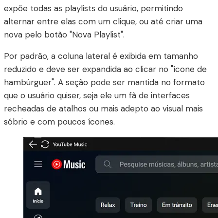
expõe todas as playlists do usuário, permitindo
alternar entre elas com um clique, ou até criar uma
nova pelo botão "Nova Playlist".
Por padrão, a coluna lateral é exibida em tamanho
reduzido e deve ser expandida ao clicar no "ícone de
hambúrguer". A seção pode ser mantida no formato
que o usuário quiser, seja ele um fã de interfaces
recheadas de atalhos ou mais adepto ao visual mais
sóbrio e com poucos ícones.