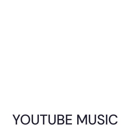
YOUTUBE MUSIC